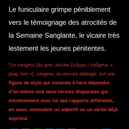
Le funiculaire grimpe péniblement
vers le témoignage des atrocités de
la Semaine Sanglante, le vicaire très
lestement les jeunes pénitentes.
*Le zeugma (du grec ancien ζεῦγμα / zeûgma, «
joug, lien »), zeugme, ou encore attelage, est une
figure de style qui consiste à faire dépendre
d’un même mot deux termes disparates qui
entretiennent avec lui des rapports différents,
en sous- entendant un adjectif ou un verbe déjà
exprimé
.