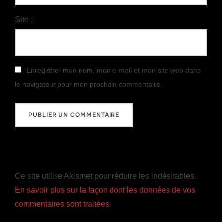
Site :
Enregistrer mon nom, mon e-mail et mon site web dans
le navigateur pour mon prochain commentaire.
Ce site utilise Akismet pour réduire les indésirables.
En savoir plus sur la façon dont les données de vos
commentaires sont traitées
.