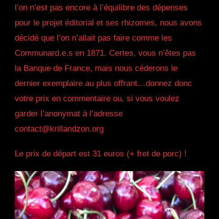
l’on n’est pas encore à l’équilibre des dépenses
pour le projet éditorial et ses rhizomes, nous avons
décidé que l’on n’allait pas faire comme les
Communard.e.s en 1871. Certes, vous n’êtes
pas
la Banque de France, mais nous céderons le
dernier exemplaire au plus offrant…donnez donc
votre prix en commentaire ou, si vous voulez
garder l’anonymat à l’adresse
contact@krillandzon.org
Le prix de départ est 31 euros (+ fret de porc) !