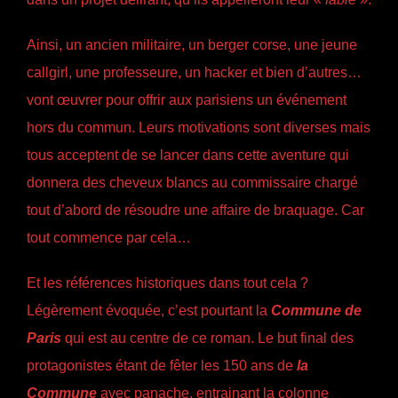
Ainsi, un ancien militaire, un berger corse, une jeune
callgirl, une professeure, un hacker et bien d’autres…
vont œuvrer pour offrir aux parisiens un événement
hors du commun. Leurs motivations sont diverses mais
tous acceptent de se lancer dans cette aventure qui
donnera des cheveux blancs au commissaire chargé
tout d’abord de résoudre une affaire de braquage. Car
tout commence par cela…
Et les références historiques dans tout cela ?
Légèrement évoquée, c’est pourtant la
Commune de
Paris
qui est au centre de ce roman. Le but final des
protagonistes étant de fêter les 150 ans de
la
Commune
avec panache, entrainant la colonne