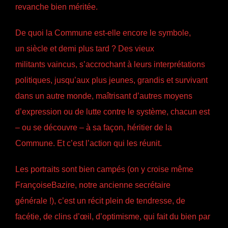
revanche bien méritée.
De quoi la Commune est-elle encore le symbole,
un siècle et demi plus tard ? Des vieux
militants vaincus, s’accrochant à leurs interprétations
politiques, jusqu’aux plus jeunes, grandis et survivant
dans un autre monde, maîtrisant d’autres moyens
d’expression ou de lutte contre le système, chacun est
– ou se découvre – à sa façon, héritier de la
Commune. Et c’est l’action qui les réunit.
Les portraits sont bien campés (on y croise même
FrançoiseBazire, notre ancienne secrétaire
générale !), c’est un récit plein de tendresse, de
facétie, de clins d’œil, d’optimisme, qui fait du bien par