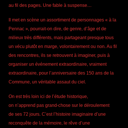
au fil des pages. Une fable à suspense…
Il met en scène un assortiment de personnages « à la
Pennac », pourrait-on dire, de genre, d’âge et de
milieux très différents, mais partageant presque tous
un vécu plutôt en marge, volontairement ou non. Au fil
des rencontres, ils se retrouvent à imaginer, puis à
organiser un événement extraordinaire, vraiment
extraordinaire, pour l’anniversaire des 150 ans de la
Commune, un véritable assaut du ciel.
On est très loin ici de l’étude historique,
on n’apprend pas grand-chose sur le déroulement
de ses 72 jours. C’est l’histoire imaginaire d’une
reconquête de la mémoire, le rêve d’une