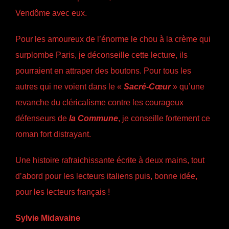
Vendôme avec eux.
Pour les amoureux de l’énorme le chou à la crème qui
surplombe Paris, je déconseille cette lecture, ils
pourraient en attraper des boutons. Pour tous les
autres qui ne voient dans le «
Sacré-Cœur
» qu’une
revanche du cléricalisme contre les courageux
défenseurs de
la Commune
, je conseille fortement ce
roman fort distrayant.
Une histoire rafraichissante écrite à deux mains, tout
d’abord pour les lecteurs italiens puis, bonne idée,
pour les lecteurs français !
Sylvie Midavaine