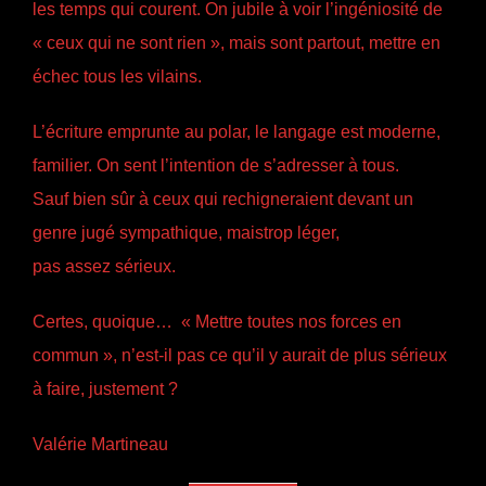
les temps qui courent. On jubile à voir l’ingéniosité de
« ceux qui ne sont rien », mais sont partout, mettre en
échec tous les vilains.
L’écriture emprunte au polar, le langage est moderne,
familier. On sent l’intention de s’adresser à tous.
Sauf bien sûr à ceux qui rechigneraient devant un
genre jugé sympathique, maistrop léger,
pas assez sérieux.
Certes, quoique… « Mettre toutes nos forces en
commun », n’est-il pas ce qu’il y aurait de plus sérieux
à faire, justement ?
Valérie Martineau