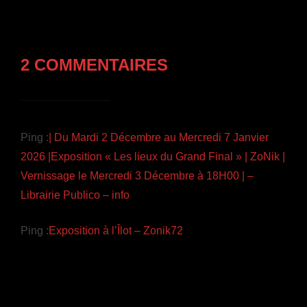
2 COMMENTAIRES
Ping :
| Du Mardi 2 Décembre au Mercredi 7 Janvier
2026 |Exposition « Les lieux du Grand Final » | ZoNik |
Vernissage le Mercredi 3 Décembre à 18H00 | –
Librairie Publico – info
Ping :
Exposition à l’Îlot – Zonik72