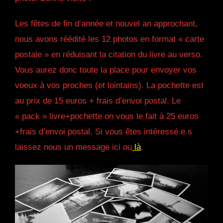
Les fêtes de fin d’année et nouvel an approchant,
nous avons réédité les 12 photos en format « carte
postale » en réduisant la citation du livre au verso.
Vous aurez donc toute la place pour envoyer vos
voeux à vos proches (et lointains). La pochette est
au prix de 15 euros + frais d’envoi postal. Le
« pack » livre+pochette on vous le fait à 25 euros
+frais d’envoi postal. Si vous êtes intéressé.e.s
laissez nous un message ici ou
là
.