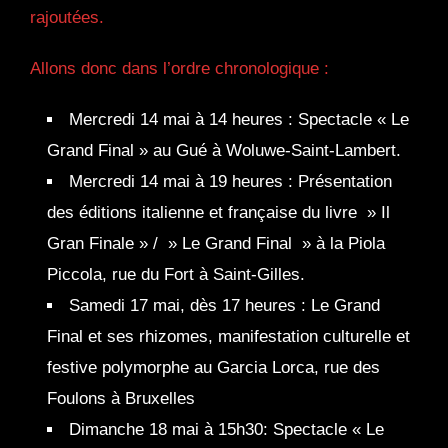
rajoutées.
Allons donc dans l’ordre chronologique :
Mercredi 14 mai à 14 heures : Spectacle « Le
Grand Final » au Gué à Woluwe-Saint-Lambert.
Mercredi 14 mai à 19 heures : Présentation
des éditions italienne et française du livre » Il
Gran Finale » / » Le Grand Final » à la Piola
Piccola, rue du Fort à Saint-Gilles.
Samedi 17 mai, dès 17 heures : Le Grand
Final et ses rhizomes, manifestation culturelle et
festive polymorphe au Garcia Lorca, rue des
Foulons à Bruxelles
Dimanche 18 mai à 15h30: Spectacle « Le