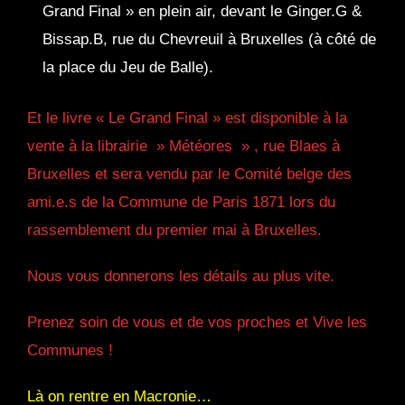
Grand Final » en plein air, devant le Ginger.G &
Bissap.B, rue du Chevreuil à Bruxelles (à côté de
la place du Jeu de Balle).
Et le livre « Le Grand Final » est disponible à la
vente à la librairie » Météores » , rue Blaes à
Bruxelles et sera vendu par le Comité belge des
ami.e.s de la Commune de Paris 1871 lors du
rassemblement du premier mai à Bruxelles.
Nous vous donnerons les détails au plus vite.
Prenez soin de vous et de vos proches et Vive les
Communes !
Là on rentre en Macronie…