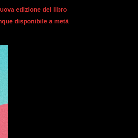
nuova edizione del libro
unque disponibile a metà