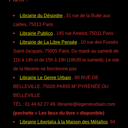
Librairie du Désordre
, 31 rue de la Butte aux
cailles, 75013 Paris
Librairie Publico
, 145 rue Amelot, 75011 Paris
Librairie de La Libre Pensée
, 10 rue des Fossés
Saint-Jacques, 75005 Paris. Du mardi au samedi de
11h à 14h et de 15h à 19h (18h30 le samedi). Le site
de la librairie ne fonctionne pas
Librairie Le Genre Urbain
, 60 RUE DE
BELLEVILLE, 75020 PARIS M° PYRÉNÉE OU
BELLEVILLE
TÉL : 01 44 62 27 49, librairie@legenreurbain.com
(pochette « Les lieux du livre » disponible)
Librairie Libertalia à la Maison des Métallos
, 94