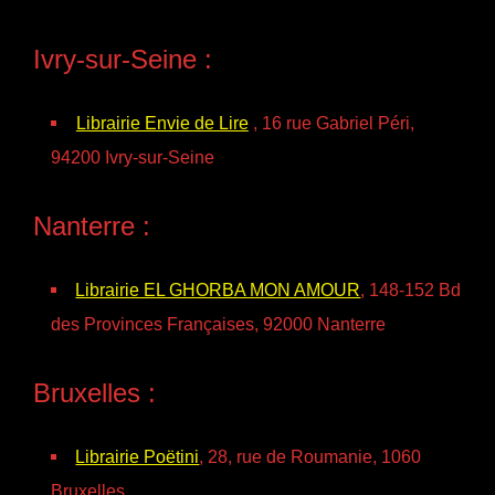
Ivry-sur-Seine :
Librairie Envie de Lire
, 16 rue Gabriel Péri,
94200 Ivry-sur-Seine
Nanterre :
Librairie EL GHORBA MON AMOUR
, 148-152 Bd
des Provinces Françaises, 92000 Nanterre
Bruxelles :
Librairie Poëtini
, 28, rue de Roumanie, 1060
Bruxelles