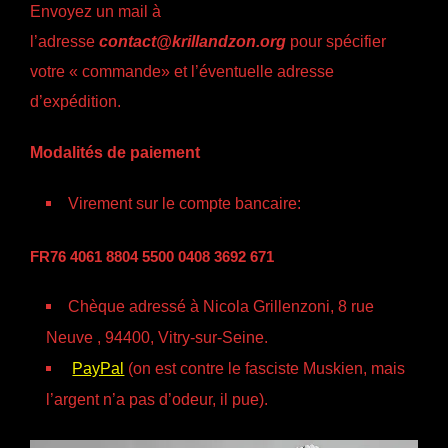
Envoyez un mail à
l’adresse
contact@krillandzon.org
pour spécifier
votre « commande» et l’éventuelle adresse
d’expédition.
Modalités de paiement
Virement sur le compte bancaire:
FR76 4061 8804 5500 0408 3692 671
Chèque adressé à Nicola Grillenzoni, 8 rue
Neuve , 94400, Vitry-sur-Seine.
PayPal
(on est contre le fasciste Muskien, mais
l’argent n’a pas d’odeur, il pue).