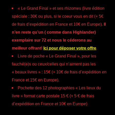
« Le Grand Final » et ses rhizomes (livre édition
spéciale : 30€ ou plus, si le coeur vous en dit (+ 5€
de frais d’expédition en France et 10€ en Europe).
Il
n’en reste qu’un ( comme dans Highlander)
exemplaire sur 72 et nous le céderons au
meilleur offrant!
Ici pour déposer votre offre
.
Livre de poche « Le Grand Final », pour les
fauché(e)s ou ceux/celles qui n’aiment pas les
« beaux livres » : 15€ (+ 10€ de frais d’expédition en
France et 15€ en Europe).
Pochette des 12 photographies « Les lieux du
livre » format carte postale 15 € (+ 5 € de frais
d’expédition en France et 10€ en Europe)