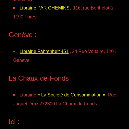
Librairie PAR CHEMINS
, 116, rue Berthelot à
1190 Forest
Genève :
Librairie Fahrenheit 451
, 24 Rue Voltaire, 1201
Genève
La Chaux-de-Fonds
Librairie
« La Société de Consommation »
, Rue
Jaquet-Droz 272300 La Chaux-de-Fonds
Ici :