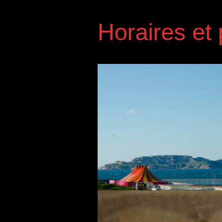
Horaires et