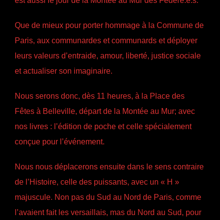
Que de mieux pour porter hommage à la Commune de
Paris, aux communardes et communards et déployer
leurs valeurs d’entraide, amour, liberté, justice sociale
et actualiser son imaginaire.
Nous serons donc, dès 11 heures, à la Place des
Fêtes à Belleville, départ de la Montée au Mur; avec
nos livres : l’édition de poche et celle spécialement
conçue pour l’événement.
Nous nous déplacerons ensuite dans le sens contraire
de l’Histoire, celle des puissants, avec un « H »
majuscule. Non pas du Sud au Nord de Paris, comme
l’avaient fait les versaillais, mas du Nord au Sud, pour