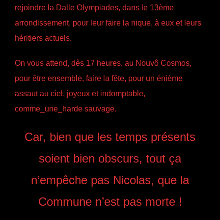
rejoindre la Dalle Olympiades, dans le 13ème
arrondissement, pour leur faire la nique, à eux et leurs
héritiers actuels.
On vous attend, dès 17 heures, au Nouvô Cosmos,
pour être ensemble, faire la fête, pour un énième
assaut au ciel, joyeux et indomptable,
comme_une_harde sauvage.
Car, bien que les temps présents
soient bien obscurs, tout ça
n’empêche pas Nicolas, que la
Commune n’est pas morte !