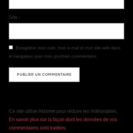
Site :
Enregistrer mon nom, mon e-mail et mon site web dans
le navigateur pour mon prochain commentaire.
Ce site utilise Akismet pour réduire les indésirables.
En savoir plus sur la façon dont les données de vos
commentaires sont traitées
.