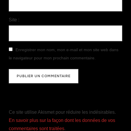
Site :
Enregistrer mon nom, mon e-mail et mon site web dans
le navigateur pour mon prochain commentaire.
Ce site utilise Akismet pour réduire les indésirables.
En savoir plus sur la façon dont les données de vos
commentaires sont traitées
.